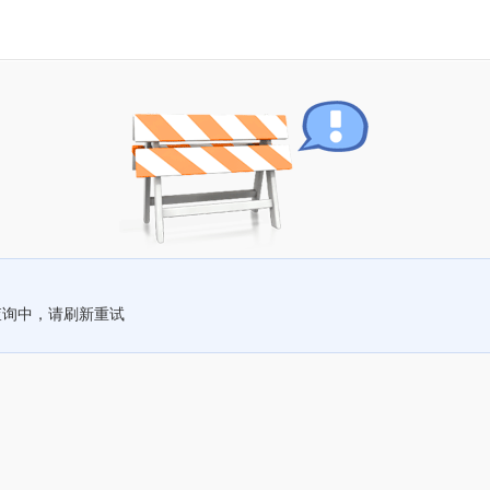
查询中，请刷新重试