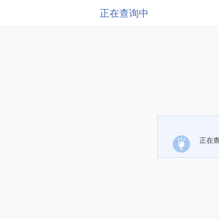
正在查询中
正在