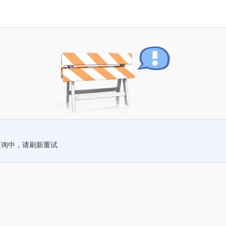
查询中，请刷新重试