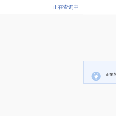
正在查询中
正在