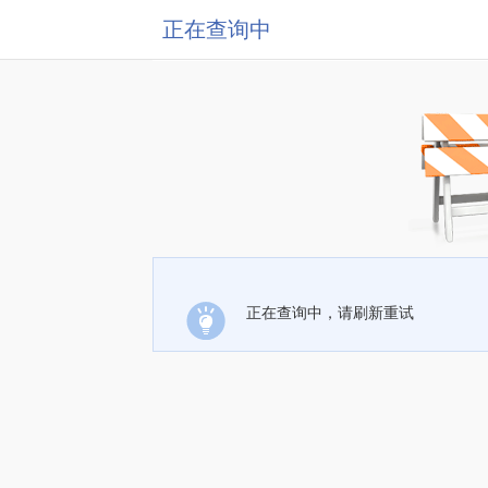
正在查询中
正在查询中，请刷新重试