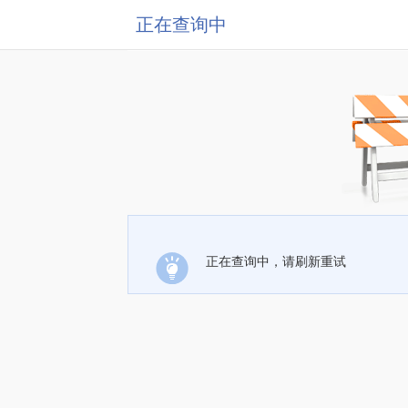
正在查询中
正在查询中，请刷新重试