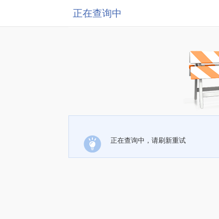
正在查询中
正在查询中，请刷新重试